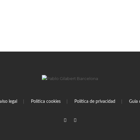
viso legal
Política cookies
Política de privacidad
Guia 