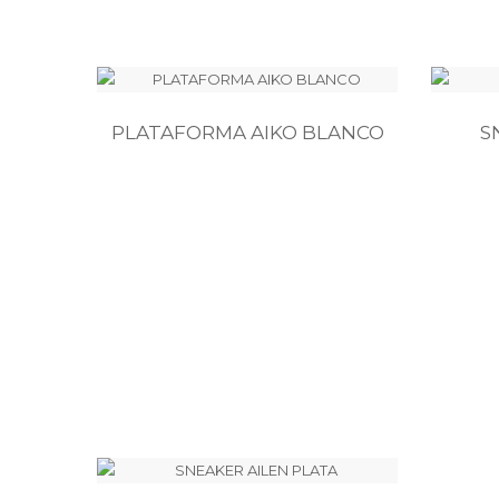
PLATAFORMA AIKO BLANCO
S