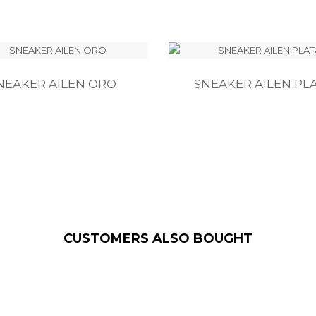
NEAKER AILEN ORO
SNEAKER AILEN PL
CUSTOMERS ALSO BOUGHT