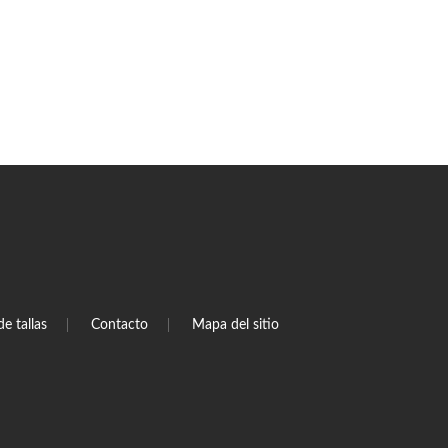
de tallas
Contacto
Mapa del sitio