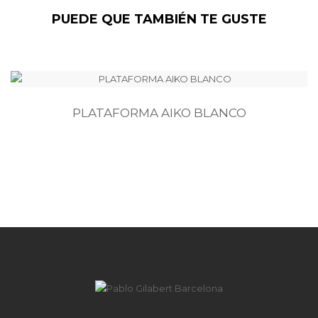
PUEDE QUE TAMBIÉN TE GUSTE
PLATAFORMA AIKO BLANCO