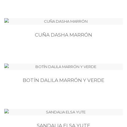
CUÑA DASHA MARRÓN
BOTÍN DALILA MARRÓN Y VERDE
SANDALIA ELSA YUTE