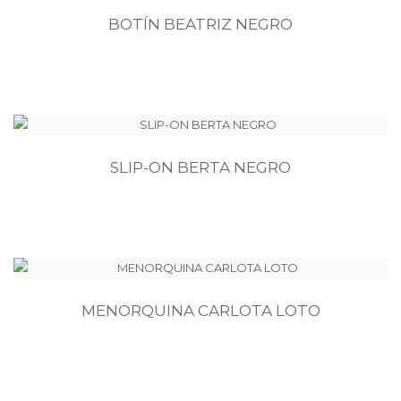
BOTÍN BEATRIZ NEGRO
SLIP-ON BERTA NEGRO
MENORQUINA CARLOTA LOTO