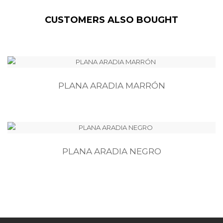
CUSTOMERS ALSO BOUGHT
PLANA ARADIA MARRÓN
PLANA ARADIA NEGRO