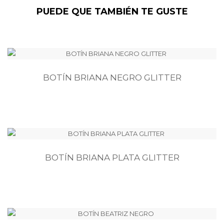
PUEDE QUE TAMBIÉN TE GUSTE
BOTÍN BRIANA NEGRO GLITTER
BOTÍN BRIANA PLATA GLITTER