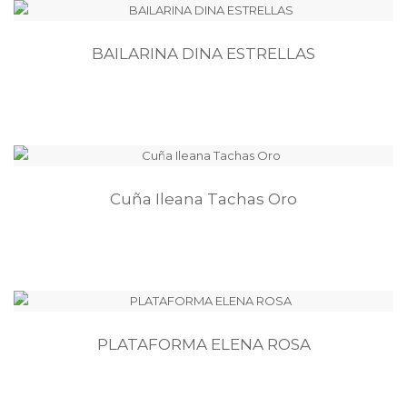
BAILARINA DINA ESTRELLAS
Cuña Ileana Tachas Oro
PLATAFORMA ELENA ROSA