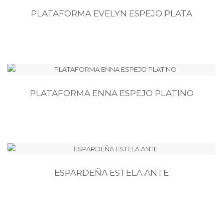
PLATAFORMA EVELYN ESPEJO PLATA
PLATAFORMA ENNA ESPEJO PLATINO
ESPARDEÑA ESTELA ANTE