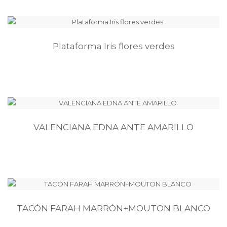
Plataforma Iris flores verdes
VALENCIANA EDNA ANTE AMARILLO
TACÓN FARAH MARRÓN+MOUTON BLANCO