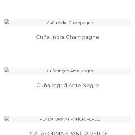
Cuña Indra Champagne
Cuña Ingrid Ante Negro
PLATAFORMA FRANCIA VERDE