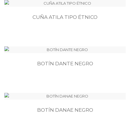
CUÑA ATILA TIPO ÉTNICO
BOTÍN DANTE NEGRO
BOTÍN DANAE NEGRO