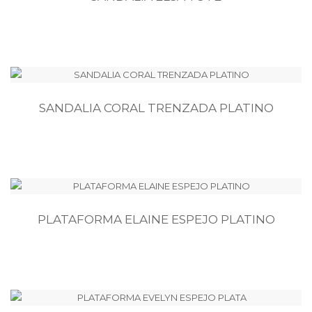
SANDALIA CORAL TRENZADA PLATINO
PLATAFORMA ELAINE ESPEJO PLATINO