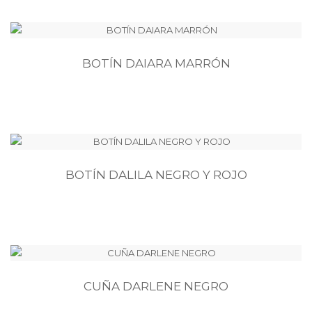
BOTÍN DAIARA MARRÓN
BOTÍN DALILA NEGRO Y ROJO
CUÑA DARLENE NEGRO