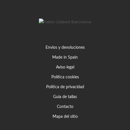
Envíos y devoluciones
Made in Spain
Aviso legal
Política cookies
Política de privacidad
Guia de tallas
Contacto
Mapa del sitio