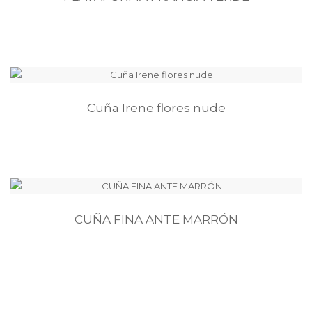
Cuña Irene flores nude
CUÑA FINA ANTE MARRÓN