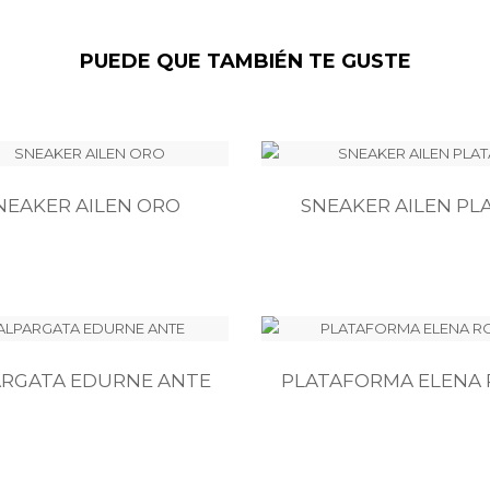
PUEDE QUE TAMBIÉN TE GUSTE
NEAKER AILEN ORO
SNEAKER AILEN PL
ARGATA EDURNE ANTE
PLATAFORMA ELENA 