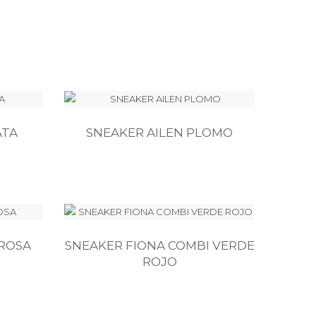
ATA
SNEAKER AILEN PLOMO
ROSA
SNEAKER FIONA COMBI VERDE
ROJO