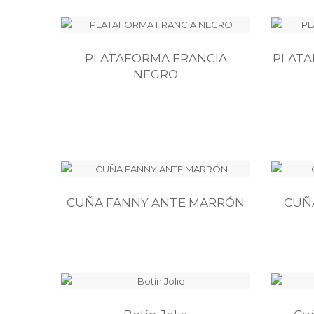
PLATAFORMA FRANCIA
PLATA
NEGRO
CUÑA FANNY ANTE MARRÓN
CUÑ