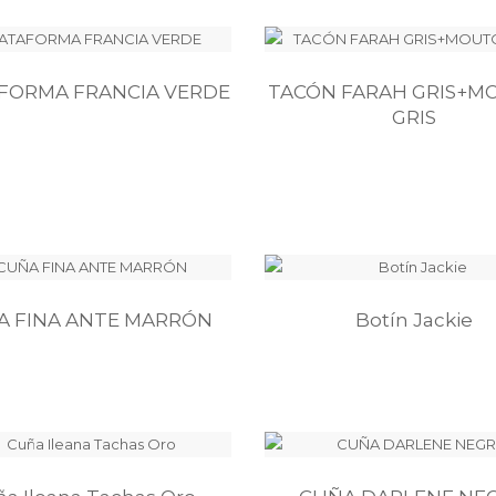
FORMA FRANCIA VERDE
TACÓN FARAH GRIS+
GRIS
A FINA ANTE MARRÓN
Botín Jackie