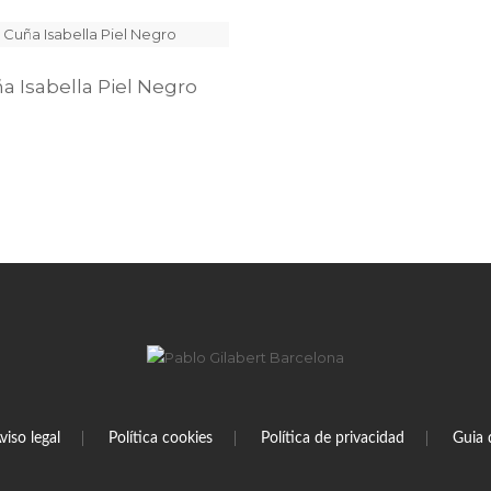
a Isabella Piel Negro
viso legal
Política cookies
Política de privacidad
Guia 