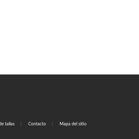
de tallas
Contacto
Mapa del sitio