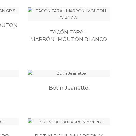
MOUTON
TACÓN FARAH
MARRÓN+MOUTON BLANCO
Botín Jeanette