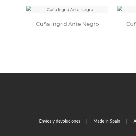
Cuña Ingrid Ante Negro
Cuñ
Envíos y devoluciones
Made in Spain
A