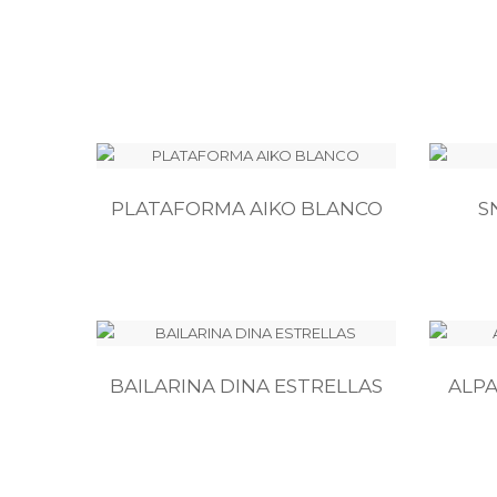
PLATAFORMA AIKO BLANCO
S
BAILARINA DINA ESTRELLAS
ALP