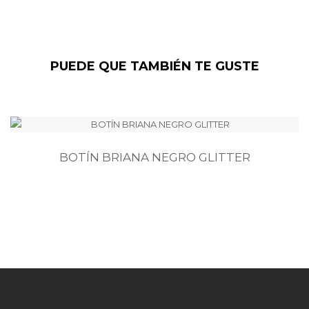
PUEDE QUE TAMBIÉN TE GUSTE
BOTÍN BRIANA NEGRO GLITTER