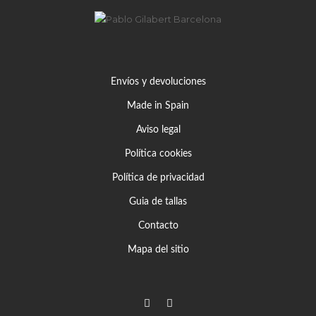
Envíos y devoluciones
Made in Spain
Aviso legal
Política cookies
Política de privacidad
Guia de tallas
Contacto
Mapa del sitio